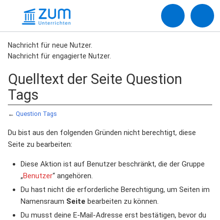
Nachricht für neue Nutzer.
Nachricht für engagierte Nutzer.
Quelltext der Seite Question
Tags
←
Question Tags
Du bist aus den folgenden Gründen nicht berechtigt, diese
Seite zu bearbeiten:
Diese Aktion ist auf Benutzer beschränkt, die der Gruppe
„
Benutzer
“ angehören.
Du hast nicht die erforderliche Berechtigung, um Seiten im
Namensraum
Seite
bearbeiten zu können.
Du musst deine E-Mail-Adresse erst bestätigen, bevor du