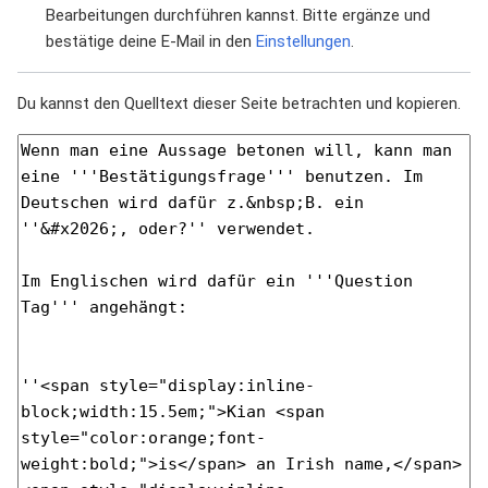
Bearbeitungen durchführen kannst. Bitte ergänze und
bestätige deine E-Mail in den
Einstellungen
.
Du kannst den Quelltext dieser Seite betrachten und kopieren.