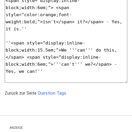
Zurück zur Seite
Question Tags
.
ANZEIGE