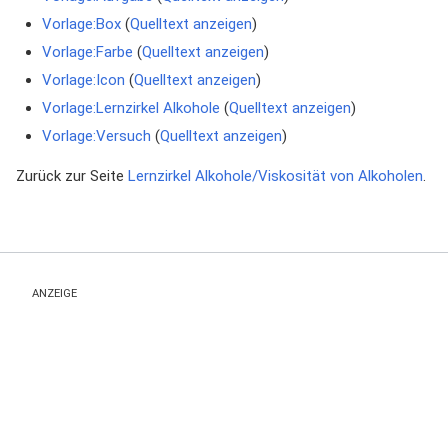
Vorlage:Box
(
Quelltext anzeigen
)
Vorlage:Farbe
(
Quelltext anzeigen
)
Vorlage:Icon
(
Quelltext anzeigen
)
Vorlage:Lernzirkel Alkohole
(
Quelltext anzeigen
)
Vorlage:Versuch
(
Quelltext anzeigen
)
Zurück zur Seite
Lernzirkel Alkohole/Viskosität von Alkoholen
.
ANZEIGE