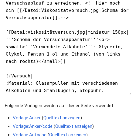
Folgende Vorlagen werden auf dieser Seite verwendet:
Vorlage:Anker
(
Quelltext anzeigen
)
Vorlage:Anker/code
(
Quelltext anzeigen
)
Vorlage:Aufgabe
(
Quelltext anzeigen
)