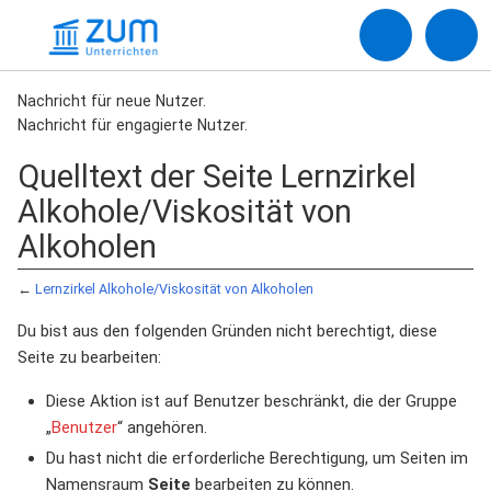
Nachricht für neue Nutzer.
Nachricht für engagierte Nutzer.
Quelltext der Seite Lernzirkel
Alkohole/Viskosität von
Alkoholen
←
Lernzirkel Alkohole/Viskosität von Alkoholen
Du bist aus den folgenden Gründen nicht berechtigt, diese
Seite zu bearbeiten:
Diese Aktion ist auf Benutzer beschränkt, die der Gruppe
„
Benutzer
“ angehören.
Du hast nicht die erforderliche Berechtigung, um Seiten im
Namensraum
Seite
bearbeiten zu können.