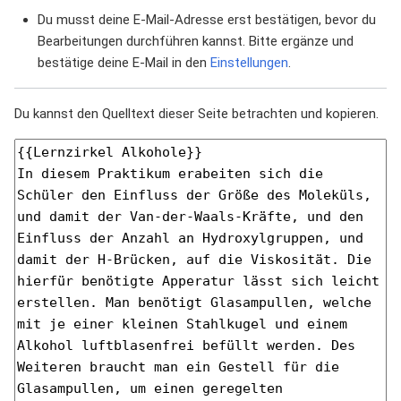
Du musst deine E-Mail-Adresse erst bestätigen, bevor du
Bearbeitungen durchführen kannst. Bitte ergänze und
bestätige deine E-Mail in den
Einstellungen
.
Du kannst den Quelltext dieser Seite betrachten und kopieren.