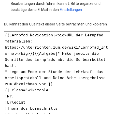
Bearbeitungen durchführen kannst. Bitte ergänze und
bestätige deine E-Mail in den
Einstellungen
.
Du kannst den Quelltext dieser Seite betrachten und kopieren.