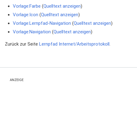
Vorlage:Farbe
(
Quelltext anzeigen
)
Vorlage:Icon
(
Quelltext anzeigen
)
Vorlage:Lernpfad-Navigation
(
Quelltext anzeigen
)
Vorlage:Navigation
(
Quelltext anzeigen
)
Zurück zur Seite
Lernpfad Internet/Arbeitsprotokoll
.
ANZEIGE