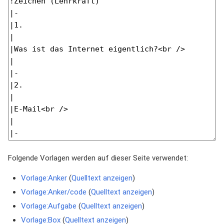
Folgende Vorlagen werden auf dieser Seite verwendet:
Vorlage:Anker
(
Quelltext anzeigen
)
Vorlage:Anker/code
(
Quelltext anzeigen
)
Vorlage:Aufgabe
(
Quelltext anzeigen
)
Vorlage:Box
(
Quelltext anzeigen
)