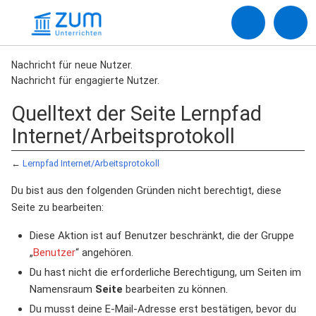
Nachricht für neue Nutzer.
Nachricht für engagierte Nutzer.
Quelltext der Seite Lernpfad
Internet/Arbeitsprotokoll
←
Lernpfad Internet/Arbeitsprotokoll
Du bist aus den folgenden Gründen nicht berechtigt, diese
Seite zu bearbeiten:
Diese Aktion ist auf Benutzer beschränkt, die der Gruppe
„
Benutzer
“ angehören.
Du hast nicht die erforderliche Berechtigung, um Seiten im
Namensraum
Seite
bearbeiten zu können.
Du musst deine E-Mail-Adresse erst bestätigen, bevor du