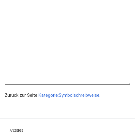
Zurück zur Seite
Kategorie:Symbolschreibweise
.
ANZEIGE