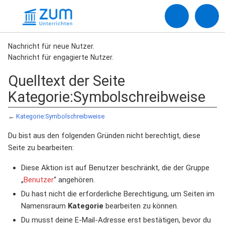
Nachricht für neue Nutzer.
Nachricht für engagierte Nutzer.
Quelltext der Seite
Kategorie:Symbolschreibweise
←
Kategorie:Symbolschreibweise
Du bist aus den folgenden Gründen nicht berechtigt, diese
Seite zu bearbeiten:
Diese Aktion ist auf Benutzer beschränkt, die der Gruppe
„
Benutzer
“ angehören.
Du hast nicht die erforderliche Berechtigung, um Seiten im
Namensraum
Kategorie
bearbeiten zu können.
Du musst deine E-Mail-Adresse erst bestätigen, bevor du