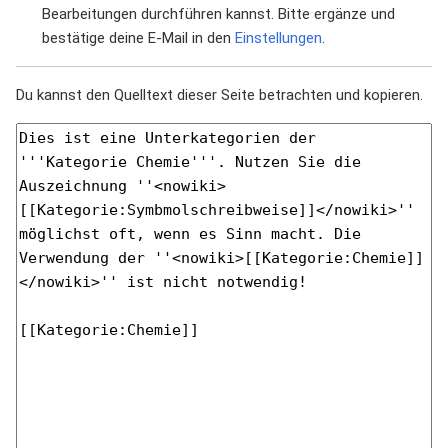
Bearbeitungen durchführen kannst. Bitte ergänze und
bestätige deine E-Mail in den
Einstellungen
.
Du kannst den Quelltext dieser Seite betrachten und kopieren.