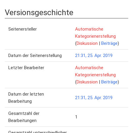
Versionsgeschichte
Seitenersteller
Automatische
Kategorienerstellung
(
Diskussion
|
Beiträge
)
Datum der Seitenerstellung
21:31, 25. Apr. 2019
Letzter Bearbeiter
Automatische
Kategorienerstellung
(
Diskussion
|
Beiträge
)
Datum der letzten
21:31, 25. Apr. 2019
Bearbeitung
Gesamtzahl der
1
Bearbeitungen
Gesamtzahl unterschiedlicher