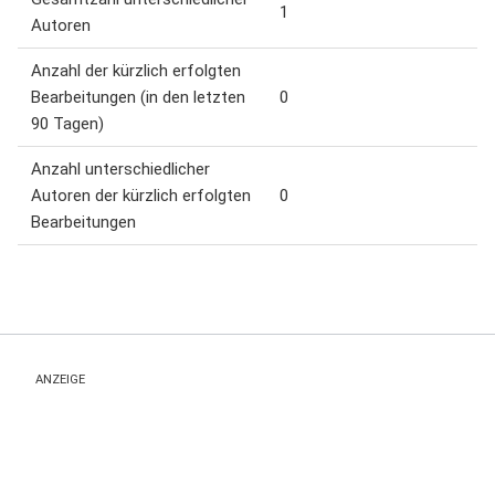
1
Autoren
Anzahl der kürzlich erfolgten
Bearbeitungen (in den letzten
0
90 Tagen)
Anzahl unterschiedlicher
Autoren der kürzlich erfolgten
0
Bearbeitungen
ANZEIGE