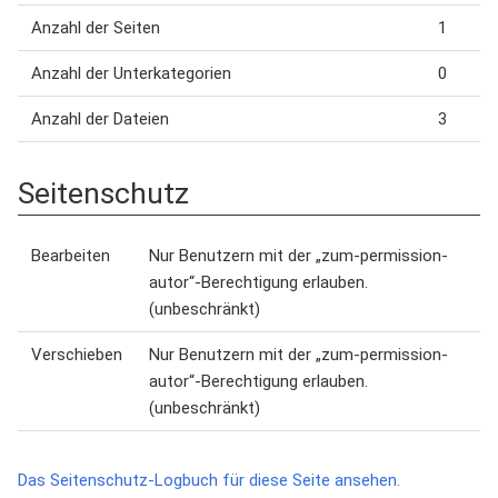
Anzahl der Seiten
1
Anzahl der Unterkategorien
0
Anzahl der Dateien
3
Seitenschutz
Bearbeiten
Nur Benutzern mit der „zum-permission-
autor“-Berechtigung erlauben.
(unbeschränkt)
Verschieben
Nur Benutzern mit der „zum-permission-
autor“-Berechtigung erlauben.
(unbeschränkt)
Das Seitenschutz-Logbuch für diese Seite ansehen.