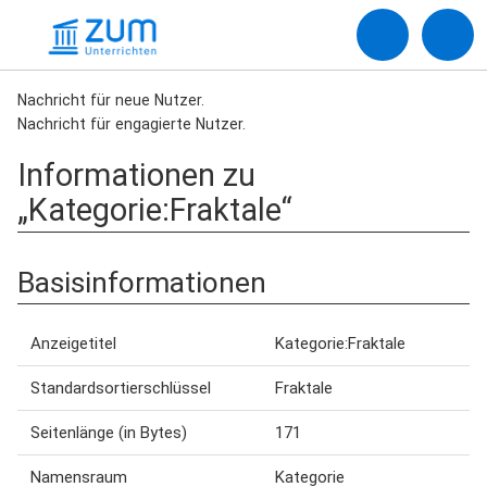
Nachricht für neue Nutzer.
Nachricht für engagierte Nutzer.
Informationen zu
„Kategorie:Fraktale“
Basisinformationen
Anzeigetitel
Kategorie:Fraktale
Standardsortierschlüssel
Fraktale
Seitenlänge (in Bytes)
171
Namensraum
Kategorie