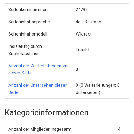
Seitenkennnummer
24792
Seiteninhaltssprache
de - Deutsch
Seiteninhaltsmodell
Wikitext
Indizierung durch
Erlaubt
Suchmaschinen
Anzahl der Weiterleitungen zu
0
dieser Seite
Anzahl der Unterseiten dieser
0 (0 Weiterleitungen; 0
Seite
Unterseiten)
Kategorieinformationen
Anzahl der Mitglieder insgesamt
4