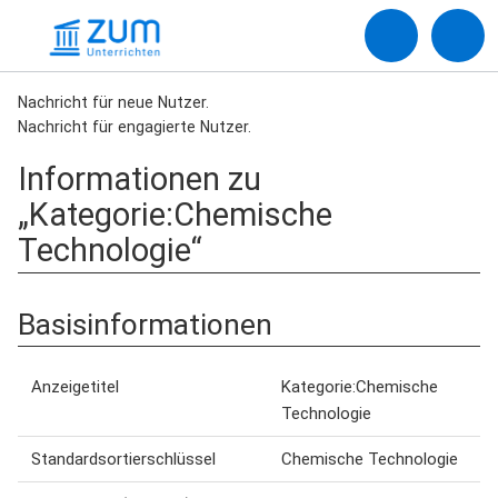
Nachricht für neue Nutzer.
Nachricht für engagierte Nutzer.
Informationen zu
„Kategorie:Chemische
Technologie“
Basisinformationen
Anzeigetitel
Kategorie:Chemische
Technologie
Standardsortierschlüssel
Chemische Technologie