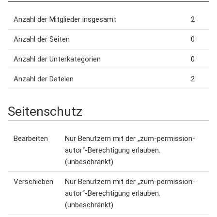
Anzahl der Mitglieder insgesamt
2
Anzahl der Seiten
0
Anzahl der Unterkategorien
0
Anzahl der Dateien
2
Seitenschutz
Bearbeiten
Nur Benutzern mit der „zum-permission-
autor“-Berechtigung erlauben.
(unbeschränkt)
Verschieben
Nur Benutzern mit der „zum-permission-
autor“-Berechtigung erlauben.
(unbeschränkt)