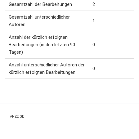
Gesamtzahl der Bearbeitungen
2
Gesamtzahl unterschiedlicher
1
Autoren
Anzahl der kürzlich erfolgten
Bearbeitungen (in den letzten 90
0
Tagen)
Anzahl unterschiedlicher Autoren der
0
kürzlich erfolgten Bearbeitungen
ANZEIGE