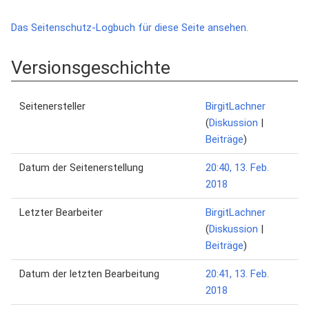
Das Seitenschutz-Logbuch für diese Seite ansehen.
Versionsgeschichte
Seitenersteller
BirgitLachner
(
Diskussion
|
Beiträge
)
Datum der Seitenerstellung
20:40, 13. Feb.
2018
Letzter Bearbeiter
BirgitLachner
(
Diskussion
|
Beiträge
)
Datum der letzten Bearbeitung
20:41, 13. Feb.
2018