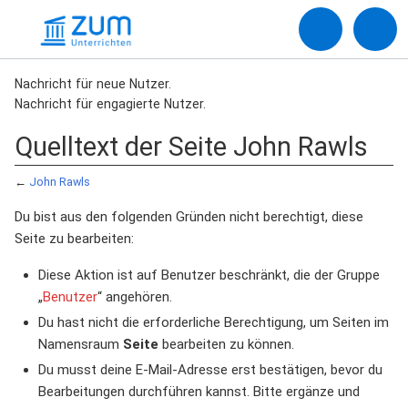
Nachricht für neue Nutzer.
Nachricht für engagierte Nutzer.
Quelltext der Seite John Rawls
←
John Rawls
Du bist aus den folgenden Gründen nicht berechtigt, diese
Seite zu bearbeiten:
Diese Aktion ist auf Benutzer beschränkt, die der Gruppe
„
Benutzer
“ angehören.
Du hast nicht die erforderliche Berechtigung, um Seiten im
Namensraum
Seite
bearbeiten zu können.
Du musst deine E-Mail-Adresse erst bestätigen, bevor du
Bearbeitungen durchführen kannst. Bitte ergänze und