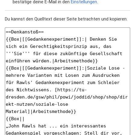
bestätige deine E-Mail in den
Einstellungen
.
Du kannst den Quelltext dieser Seite betrachten und kopieren.