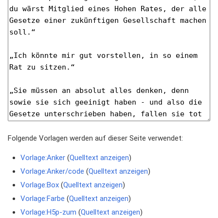
Folgende Vorlagen werden auf dieser Seite verwendet:
Vorlage:Anker
(
Quelltext anzeigen
)
Vorlage:Anker/code
(
Quelltext anzeigen
)
Vorlage:Box
(
Quelltext anzeigen
)
Vorlage:Farbe
(
Quelltext anzeigen
)
Vorlage:H5p-zum
(
Quelltext anzeigen
)