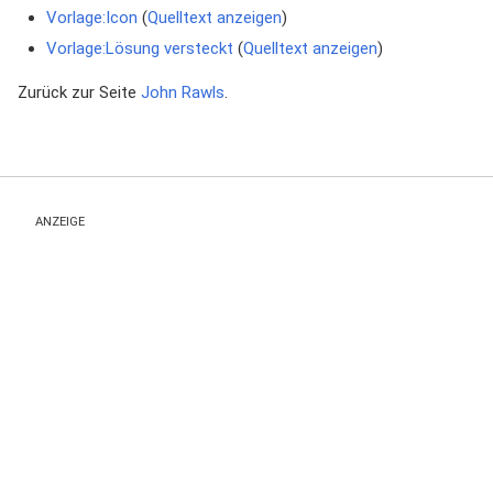
Vorlage:Icon
(
Quelltext anzeigen
)
Vorlage:Lösung versteckt
(
Quelltext anzeigen
)
Zurück zur Seite
John Rawls
.
ANZEIGE