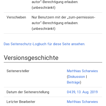
autor“-Berechtigung erlauben.
(unbeschränkt)
Verschieben
Nur Benutzern mit der „zum-permission-
autor“-Berechtigung erlauben.
(unbeschränkt)
Das Seitenschutz-Logbuch für diese Seite ansehen.
Versionsgeschichte
Seitenersteller
Matthias Scharwies
(
Diskussion
|
Beiträge
)
Datum der Seitenerstellung
04:39, 13. Aug. 2019
Letzter Bearbeiter
Matthias Scharwies