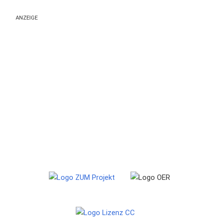
ANZEIGE