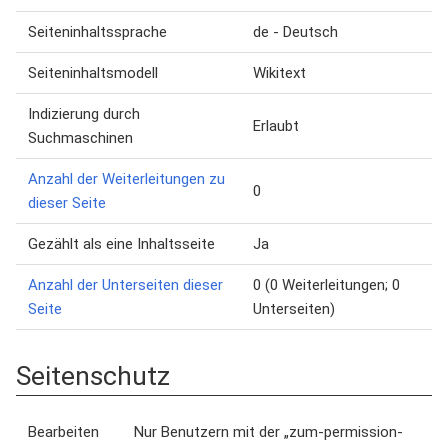
Seiteninhaltssprache
de - Deutsch
Seiteninhaltsmodell
Wikitext
Indizierung durch
Erlaubt
Suchmaschinen
Anzahl der Weiterleitungen zu
0
dieser Seite
Gezählt als eine Inhaltsseite
Ja
Anzahl der Unterseiten dieser
0 (0 Weiterleitungen; 0
Seite
Unterseiten)
Seitenschutz
Bearbeiten
Nur Benutzern mit der „zum-permission-