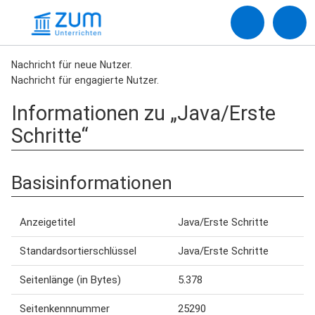
Nachricht für neue Nutzer.
Nachricht für engagierte Nutzer.
Informationen zu „Java/Erste
Schritte“
Basisinformationen
Anzeigetitel
Java/Erste Schritte
Standardsortierschlüssel
Java/Erste Schritte
Seitenlänge (in Bytes)
5.378
Seitenkennnummer
25290