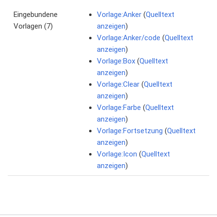
Eingebundene
Vorlage:Anker
(
Quelltext
Vorlagen (7)
anzeigen
)
Vorlage:Anker/code
(
Quelltext
anzeigen
)
Vorlage:Box
(
Quelltext
anzeigen
)
Vorlage:Clear
(
Quelltext
anzeigen
)
Vorlage:Farbe
(
Quelltext
anzeigen
)
Vorlage:Fortsetzung
(
Quelltext
anzeigen
)
Vorlage:Icon
(
Quelltext
anzeigen
)