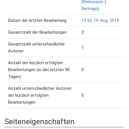
(
Diskussion
|
Beiträge
)
Datum der letzten Bearbeitung
13:55, 19. Aug. 2019
Gesamtzahl der Bearbeitungen
2
Gesamtzahl unterschiedlicher
1
Autoren
Anzahl der kürzlich erfolgten
Bearbeitungen (in den letzten 90
0
Tagen)
Anzahl unterschiedlicher Autoren
der kürzlich erfolgten
0
Bearbeitungen
Seiteneigenschaften