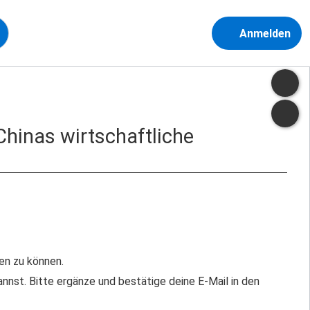
Anmelden
Chinas wirtschaftliche
en zu können.
nst. Bitte ergänze und bestätige deine E-Mail in den