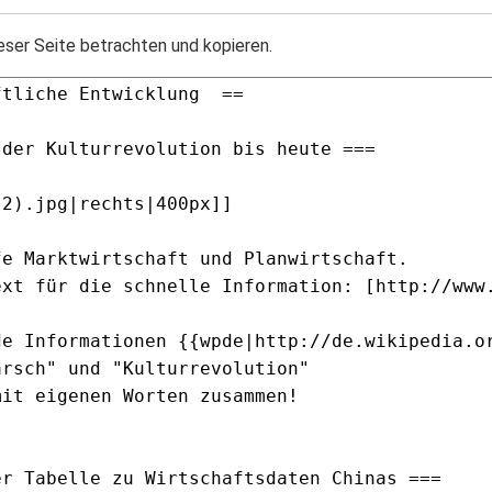
eser Seite betrachten und kopieren.