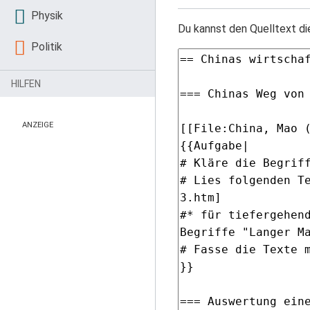
Physik
Du kannst den Quelltext di
Politik
HILFEN
ANZEIGE