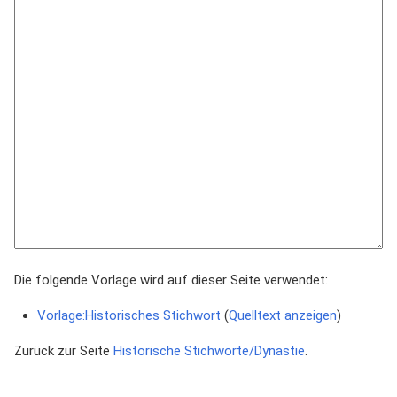
Die folgende Vorlage wird auf dieser Seite verwendet:
Vorlage:Historisches Stichwort
(
Quelltext anzeigen
)
Zurück zur Seite
Historische Stichworte/Dynastie
.