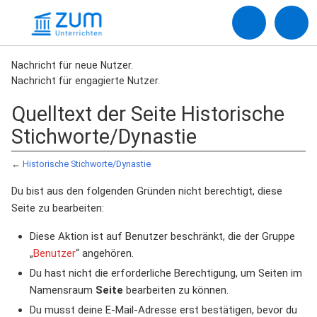
Nachricht für neue Nutzer.
Nachricht für engagierte Nutzer.
Quelltext der Seite Historische
Stichworte/Dynastie
←
Historische Stichworte/Dynastie
Du bist aus den folgenden Gründen nicht berechtigt, diese
Seite zu bearbeiten:
Diese Aktion ist auf Benutzer beschränkt, die der Gruppe
„
Benutzer
“ angehören.
Du hast nicht die erforderliche Berechtigung, um Seiten im
Namensraum
Seite
bearbeiten zu können.
Du musst deine E-Mail-Adresse erst bestätigen, bevor du