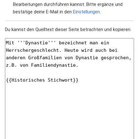
Bearbeitungen durchführen kannst. Bitte ergänze und
bestätige deine E-Mail in den
Einstellungen
.
Du kannst den Quelltext dieser Seite betrachten und kopieren.