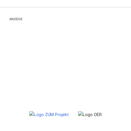
ANZEIGE