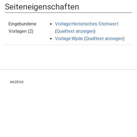
Seiteneigenschaften
Eingebundene
Vorlage:Historisches Stichwort
Vorlagen (2)
(
Quelltext anzeigen
)
Vorlage:Wpde
(
Quelltext anzeigen
)
ANZEIGE