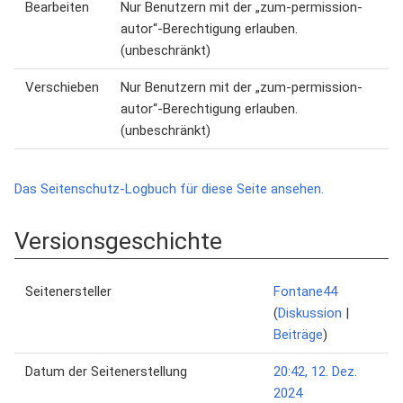
Bearbeiten
Nur Benutzern mit der „zum-permission-
autor“-Berechtigung erlauben.
(unbeschränkt)
Verschieben
Nur Benutzern mit der „zum-permission-
autor“-Berechtigung erlauben.
(unbeschränkt)
Das Seitenschutz-Logbuch für diese Seite ansehen.
Versionsgeschichte
Seitenersteller
Fontane44
(
Diskussion
|
Beiträge
)
Datum der Seitenerstellung
20:42, 12. Dez.
2024