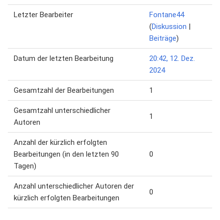
Letzter Bearbeiter
Fontane44
(
Diskussion
|
Beiträge
)
Datum der letzten Bearbeitung
20:42, 12. Dez.
2024
Gesamtzahl der Bearbeitungen
1
Gesamtzahl unterschiedlicher
1
Autoren
Anzahl der kürzlich erfolgten
Bearbeitungen (in den letzten 90
0
Tagen)
Anzahl unterschiedlicher Autoren der
0
kürzlich erfolgten Bearbeitungen