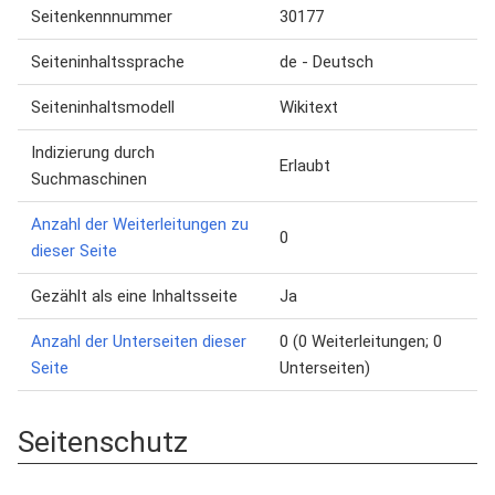
Seitenkennnummer
30177
Seiteninhaltssprache
de - Deutsch
Seiteninhaltsmodell
Wikitext
Indizierung durch
Erlaubt
Suchmaschinen
Anzahl der Weiterleitungen zu
0
dieser Seite
Gezählt als eine Inhaltsseite
Ja
Anzahl der Unterseiten dieser
0 (0 Weiterleitungen; 0
Seite
Unterseiten)
Seitenschutz