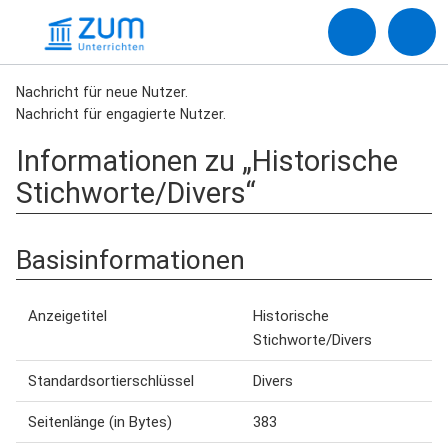
Nachricht für neue Nutzer.
Nachricht für engagierte Nutzer.
Informationen zu „Historische
Stichworte/Divers“
Basisinformationen
Anzeigetitel
Historische
Stichworte/Divers
Standardsortierschlüssel
Divers
Seitenlänge (in Bytes)
383