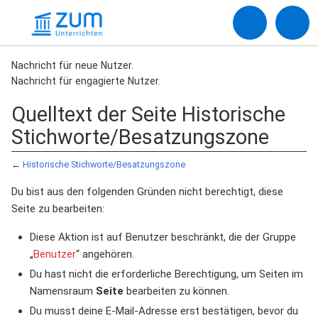
Nachricht für neue Nutzer.
Nachricht für engagierte Nutzer.
Quelltext der Seite Historische
Stichworte/Besatzungszone
←
Historische Stichworte/Besatzungszone
Du bist aus den folgenden Gründen nicht berechtigt, diese
Seite zu bearbeiten:
Diese Aktion ist auf Benutzer beschränkt, die der Gruppe
„
Benutzer
“ angehören.
Du hast nicht die erforderliche Berechtigung, um Seiten im
Namensraum
Seite
bearbeiten zu können.
Du musst deine E-Mail-Adresse erst bestätigen, bevor du