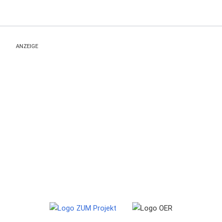
ANZEIGE