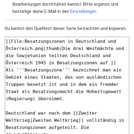
Bearbeitungen durchführen kannst. Bitte ergänze und
bestätige deine E-Mail in den
Einstellungen
.
Du kannst den Quelltext dieser Seite betrachten und kopieren.