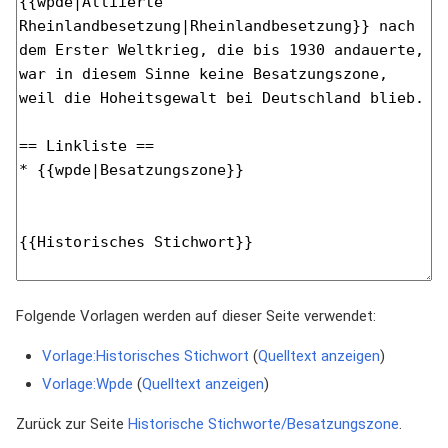
Folgende Vorlagen werden auf dieser Seite verwendet:
Vorlage:Historisches Stichwort
(
Quelltext anzeigen
)
Vorlage:Wpde
(
Quelltext anzeigen
)
Zurück zur Seite
Historische Stichworte/Besatzungszone
.