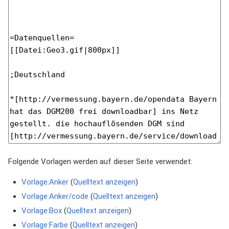
Folgende Vorlagen werden auf dieser Seite verwendet:
Vorlage:Anker
(
Quelltext anzeigen
)
Vorlage:Anker/code
(
Quelltext anzeigen
)
Vorlage:Box
(
Quelltext anzeigen
)
Vorlage:Farbe
(
Quelltext anzeigen
)