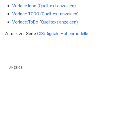
Vorlage:Icon
(
Quelltext anzeigen
)
Vorlage:TODO
(
Quelltext anzeigen
)
Vorlage:ToDo
(
Quelltext anzeigen
)
Zurück zur Seite
GIS/Digitale Höhenmodelle
.
ANZEIGE