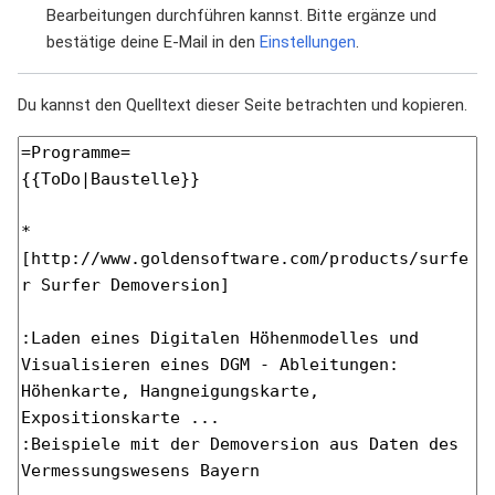
Bearbeitungen durchführen kannst. Bitte ergänze und
bestätige deine E-Mail in den
Einstellungen
.
Du kannst den Quelltext dieser Seite betrachten und kopieren.