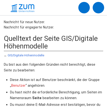
Nachricht für neue Nutzer.
Nachricht für engagierte Nutzer.
Quelltext der Seite GIS/Digitale
Höhenmodelle
←
GIS/Digitale Höhenmodelle
Du bist aus den folgenden Gründen nicht berechtigt, diese
Seite zu bearbeiten:
Diese Aktion ist auf Benutzer beschränkt, die der Gruppe
„
Benutzer
“ angehören.
Du hast nicht die erforderliche Berechtigung, um Seiten im
Namensraum
Seite
bearbeiten zu können.
Du musst deine E-Mail-Adresse erst bestätigen, bevor du