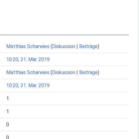
Matthias Scharwies
(
Diskussion
|
Beiträge
)
10:20, 31. Mär. 2019
Matthias Scharwies
(
Diskussion
|
Beiträge
)
10:20, 31. Mär. 2019
1
1
0
0