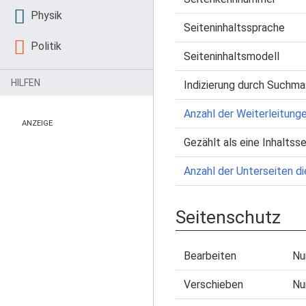
Physik
Seiteninhaltssprache
Politik
Seiteninhaltsmodell
HILFEN
Indizierung durch Suchma
Anzahl der Weiterleitunge
ANZEIGE
Gezählt als eine Inhaltsse
Anzahl der Unterseiten di
Seitenschutz
Bearbeiten
Nu
Verschieben
Nu