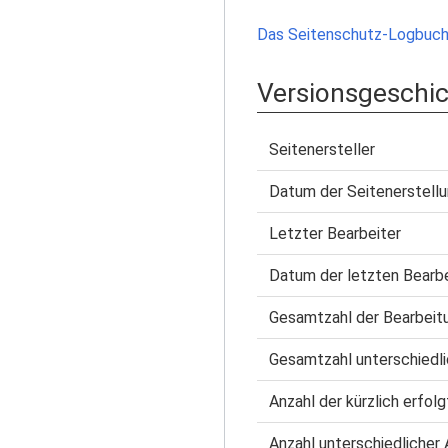
Das Seitenschutz-Logbuch 
Versionsgeschi
Seitenersteller
Datum der Seitenerstell
Letzter Bearbeiter
Datum der letzten Bearb
Gesamtzahl der Bearbeit
Gesamtzahl unterschiedli
Anzahl der kürzlich erfol
Anzahl unterschiedlicher 