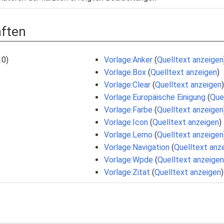
aften
10)
Vorlage:Anker
(
Quelltext anzeigen
Vorlage:Box
(
Quelltext anzeigen
)
Vorlage:Clear
(
Quelltext anzeigen
)
Vorlage:Europäische Einigung
(
Que
Vorlage:Farbe
(
Quelltext anzeigen
Vorlage:Icon
(
Quelltext anzeigen
)
Vorlage:Lemo
(
Quelltext anzeigen
Vorlage:Navigation
(
Quelltext anz
Vorlage:Wpde
(
Quelltext anzeigen
Vorlage:Zitat
(
Quelltext anzeigen
)