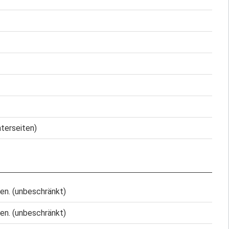
nterseiten)
en. (unbeschränkt)
en. (unbeschränkt)