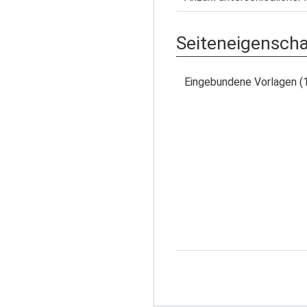
Seiteneigensch
Eingebundene Vorlagen (