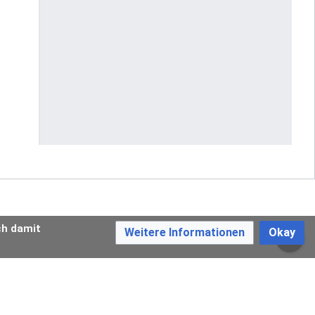
ch damit
Weitere Informationen
Okay