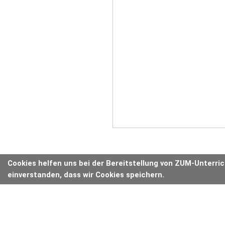
Cookies helfen uns bei der Bereitstellung von ZUM-Unterri
einverstanden, dass wir Cookies speichern.
ANZEIGE