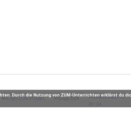
chten. Durch die Nutzung von ZUM-Unterrichten erklärst du di