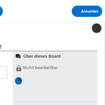
Anmelden
e
Über dieses Board
Nicht bearbeitbar