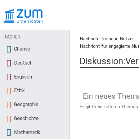
FÄCHER
Nachricht für neue Nutzer.
Nachricht für engagierte Nut
Chemie
Diskussion:Ver
Deutsch
Englisch
Ethik
Geographie
Es gibt keine älteren Themen
Geschichte
Mathematik