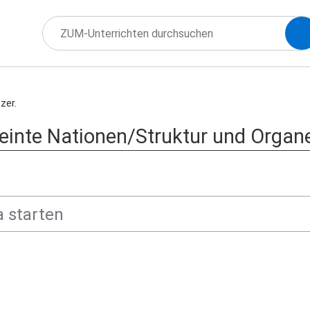
zer.
einte Nationen/Struktur und Organ