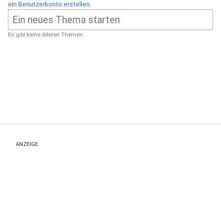
ein Benutzerkonto erstellen
.
Es gibt keine älteren Themen
ANZEIGE