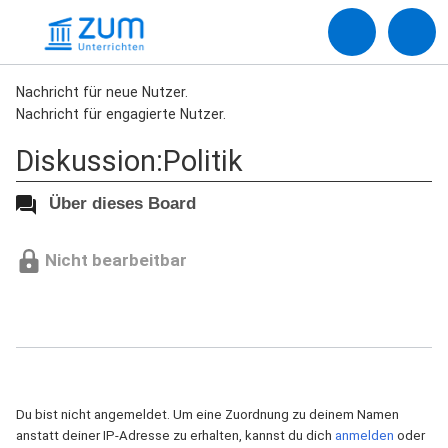
Nachricht für neue Nutzer.
Nachricht für engagierte Nutzer.
Diskussion:Politik
Über dieses Board
Nicht bearbeitbar
Du bist nicht angemeldet. Um eine Zuordnung zu deinem Namen
anstatt deiner IP-Adresse zu erhalten, kannst du dich
anmelden
oder