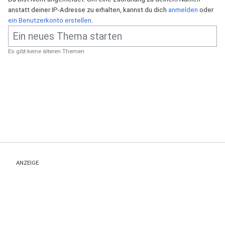
anstatt deiner IP-Adresse zu erhalten, kannst du dich
anmelden
oder
ein Benutzerkonto erstellen
.
Es gibt keine älteren Themen
ANZEIGE