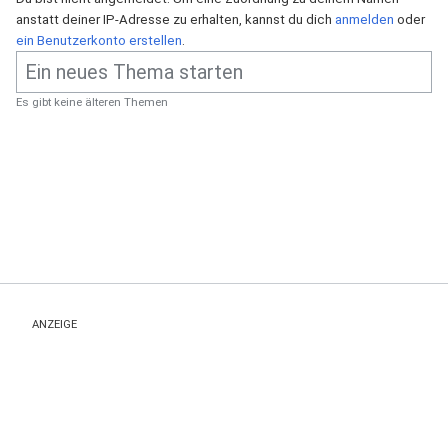
anstatt deiner IP-Adresse zu erhalten, kannst du dich
anmelden
oder
ein Benutzerkonto erstellen
.
Es gibt keine älteren Themen
ANZEIGE