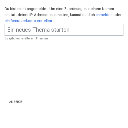
Du bist nicht angemeldet. Um eine Zuordnung zu deinem Namen
anstatt deiner IP-Adresse zu erhalten, kannst du dich
anmelden
oder
ein Benutzerkonto erstellen
.
Es gibt keine älteren Themen
ANZEIGE