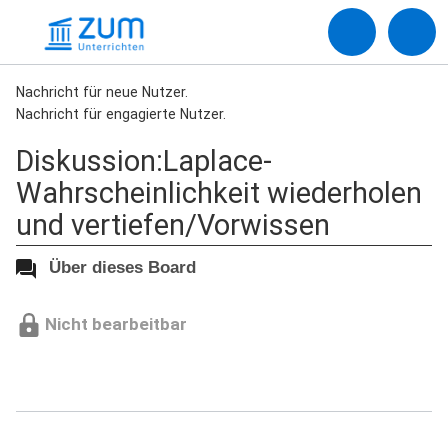
Nachricht für neue Nutzer.
Nachricht für engagierte Nutzer.
Diskussion:Laplace-
Wahrscheinlichkeit wiederholen
und vertiefen/Vorwissen
Über dieses Board
Nicht bearbeitbar