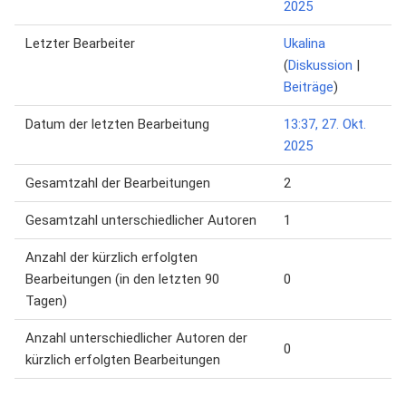
2025
Letzter Bearbeiter
Ukalina
(
Diskussion
|
Beiträge
)
Datum der letzten Bearbeitung
13:37, 27. Okt.
2025
Gesamtzahl der Bearbeitungen
2
Gesamtzahl unterschiedlicher Autoren
1
Anzahl der kürzlich erfolgten
Bearbeitungen (in den letzten 90
0
Tagen)
Anzahl unterschiedlicher Autoren der
0
kürzlich erfolgten Bearbeitungen