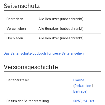
Seitenschutz
Bearbeiten
Alle Benutzer (unbeschränkt)
Verschieben
Alle Benutzer (unbeschränkt)
Hochladen
Alle Benutzer (unbeschränkt)
Das Seitenschutz-Logbuch für diese Seite ansehen.
Versionsgeschichte
Seitenersteller
Ukalina
(
Diskussion
|
Beiträge
)
Datum der Seitenerstellung
06:50, 24. Okt.