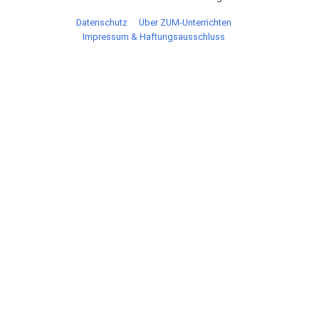
Datenschutz
Über ZUM-Unterrichten
Impressum & Haftungsausschluss