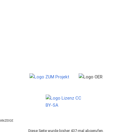
ANZEIGE
Diese Seite wurde bisher 437-mal abgerufen.