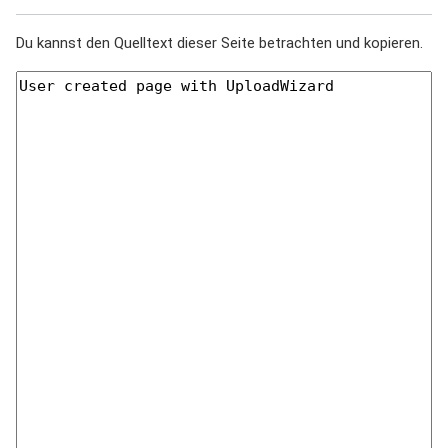
Du kannst den Quelltext dieser Seite betrachten und kopieren.