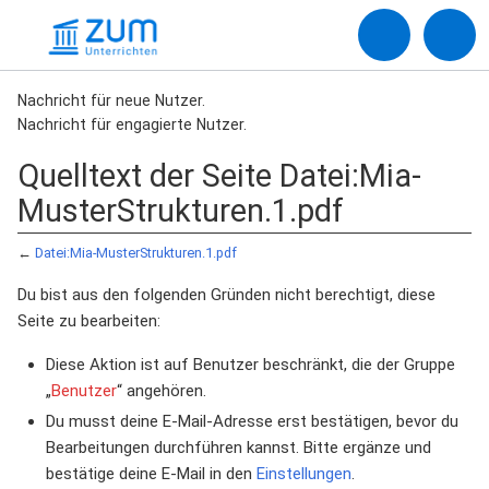
Nachricht für neue Nutzer.
Nachricht für engagierte Nutzer.
Quelltext der Seite Datei:Mia-
MusterStrukturen.1.pdf
←
Datei:Mia-MusterStrukturen.1.pdf
Du bist aus den folgenden Gründen nicht berechtigt, diese
Seite zu bearbeiten:
Diese Aktion ist auf Benutzer beschränkt, die der Gruppe
„
Benutzer
“ angehören.
Du musst deine E-Mail-Adresse erst bestätigen, bevor du
Bearbeitungen durchführen kannst. Bitte ergänze und
bestätige deine E-Mail in den
Einstellungen
.