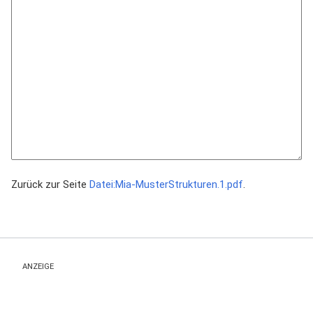
Zurück zur Seite
Datei:Mia-MusterStrukturen.1.pdf
.
ANZEIGE