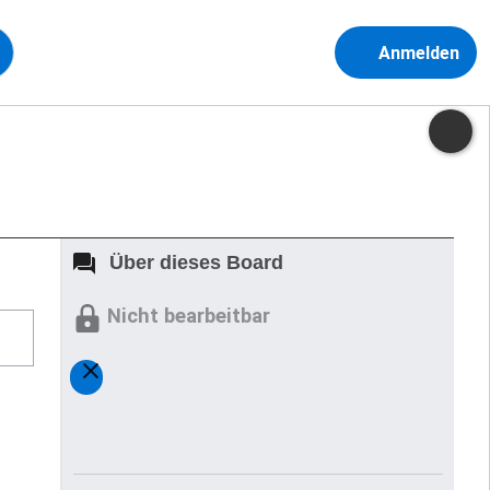
Anmelden
Über dieses Board
Nicht bearbeitbar