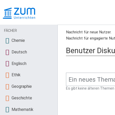
FÄCHER
Nachricht für neue Nutzer.
Nachricht für engagierte Nut
Chemie
Benutzer Disk
Deutsch
Englisch
Ethik
Geographie
Es gibt keine älteren Themen
Geschichte
Mathematik