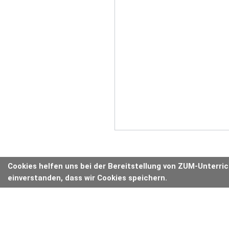
Cookies helfen uns bei der Bereitstellung von ZUM-Unterri
einverstanden, dass wir Cookies speichern.
ANZEIGE