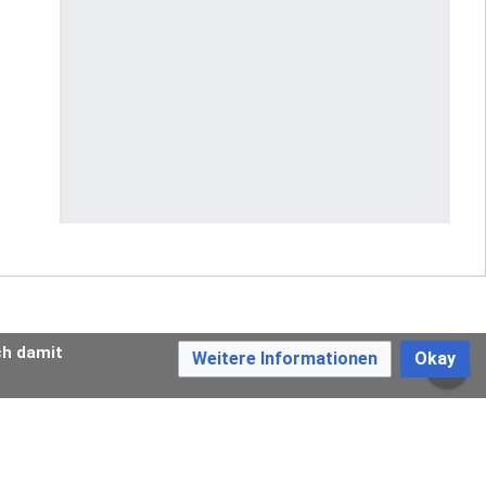
ch damit
Weitere Informationen
Okay