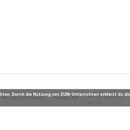
chten. Durch die Nutzung von ZUM-Unterrichten erklärst du di