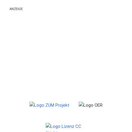
ANZEIGE