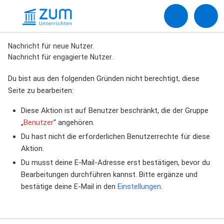
Nachricht für neue Nutzer.
Nachricht für engagierte Nutzer.
Du bist aus den folgenden Gründen nicht berechtigt, diese
Seite zu bearbeiten:
Diese Aktion ist auf Benutzer beschränkt, die der Gruppe
„
Benutzer
“ angehören.
Du hast nicht die erforderlichen Benutzerrechte für diese
Aktion.
Du musst deine E-Mail-Adresse erst bestätigen, bevor du
Bearbeitungen durchführen kannst. Bitte ergänze und
bestätige deine E-Mail in den
Einstellungen
.