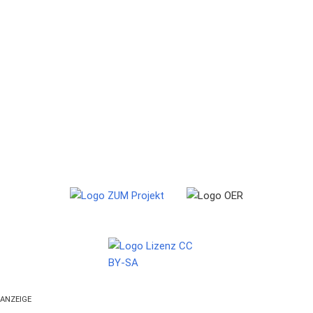
ANZEIGE