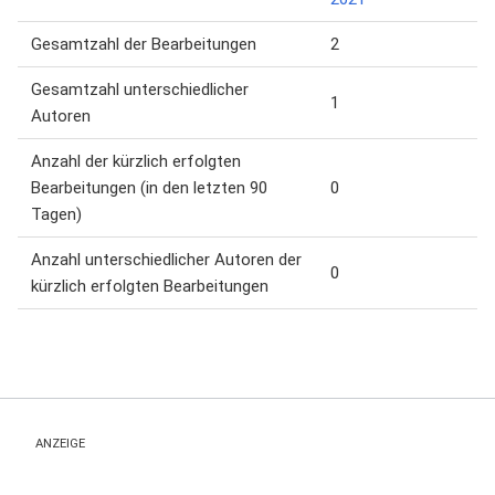
Gesamtzahl der Bearbeitungen
2
Gesamtzahl unterschiedlicher
1
Autoren
Anzahl der kürzlich erfolgten
Bearbeitungen (in den letzten 90
0
Tagen)
Anzahl unterschiedlicher Autoren der
0
kürzlich erfolgten Bearbeitungen
ANZEIGE