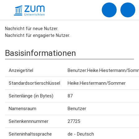
Nachricht für neue Nutzer.
Nachricht für engagierte Nutzer.
Basisinformationen
Anzeigetitel
Benutzer:Heike.Hiestermann/Som
Standardsortierschlüssel
Heike.Hiestermann/Sommer
Seitenlänge (in Bytes)
87
Namensraum
Benutzer
Seitenkennnummer
27725
Seiteninhaltssprache
de - Deutsch