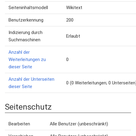
Seiteninhaltsmodell
Wikitext
Benutzerkennung
200
Indizierung durch
Erlaubt
Suchmaschinen
Anzahl der
Weiterleitungen zu
0
dieser Seite
Anzahl der Unterseiten
0 (0 Weiterleitungen; 0 Unterseiten
dieser Seite
Seitenschutz
Bearbeiten
Alle Benutzer (unbeschränkt)