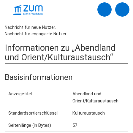
Nachricht für neue Nutzer.
Nachricht für engagierte Nutzer.
Informationen zu „Abendland
und Orient/Kulturaustausch“
Basisinformationen
Anzeigetitel
Abendland und
Orient/Kulturaustausch
Standardsortierschlüssel
Kulturaustausch
Seitenlänge (in Bytes)
57