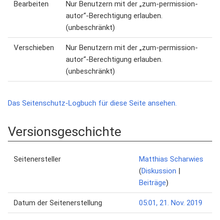
Bearbeiten
Nur Benutzern mit der „zum-permission-
autor“-Berechtigung erlauben.
(unbeschränkt)
Verschieben
Nur Benutzern mit der „zum-permission-
autor“-Berechtigung erlauben.
(unbeschränkt)
Das Seitenschutz-Logbuch für diese Seite ansehen.
Versionsgeschichte
Seitenersteller
Matthias Scharwies
(
Diskussion
|
Beiträge
)
Datum der Seitenerstellung
05:01, 21. Nov. 2019