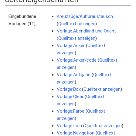
Eingebundene
Kreuzzüge/Kulturaustausch
Vorlagen (11)
(
Quelltext anzeigen
)
Vorlage:Abendland und Orient
(
Quelltext anzeigen
)
Vorlage:Anker
(
Quelltext
anzeigen
)
Vorlage:Anker/code
(
Quelltext
anzeigen
)
Vorlage:Aufgabe
(
Quelltext
anzeigen
)
Vorlage:Box
(
Quelltext anzeigen
)
Vorlage:Clear
(
Quelltext
anzeigen
)
Vorlage:Farbe
(
Quelltext
anzeigen
)
Vorlage:Icon
(
Quelltext anzeigen
)
Vorlage:Navigation
(
Quelltext