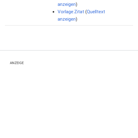
anzeigen
)
Vorlage:Zitat
(
Quelltext
anzeigen
)
ANZEIGE