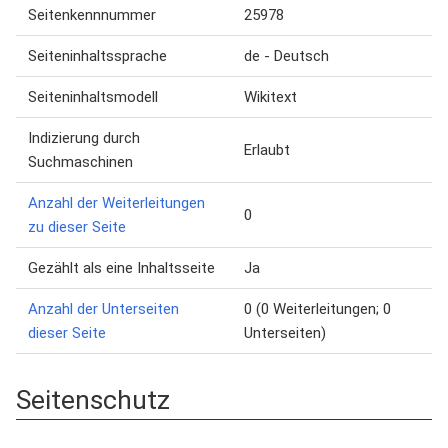
Seitenkennnummer
25978
Seiteninhaltssprache
de - Deutsch
Seiteninhaltsmodell
Wikitext
Indizierung durch
Erlaubt
Suchmaschinen
Anzahl der Weiterleitungen
0
zu dieser Seite
Gezählt als eine Inhaltsseite
Ja
Anzahl der Unterseiten
0 (0 Weiterleitungen; 0
dieser Seite
Unterseiten)
Seitenschutz