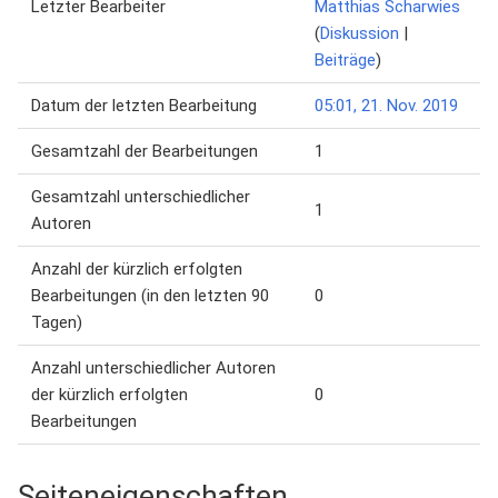
Letzter Bearbeiter
Matthias Scharwies
(
Diskussion
|
Beiträge
)
Datum der letzten Bearbeitung
05:01, 21. Nov. 2019
Gesamtzahl der Bearbeitungen
1
Gesamtzahl unterschiedlicher
1
Autoren
Anzahl der kürzlich erfolgten
Bearbeitungen (in den letzten 90
0
Tagen)
Anzahl unterschiedlicher Autoren
der kürzlich erfolgten
0
Bearbeitungen
Seiteneigenschaften